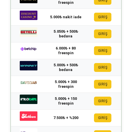
GİRİŞ
freespin
5.000₺ nakit iade
GİRİŞ
5.050₺ + 500₺
GİRİŞ
bedava
6.000₺ + 80
GİRİŞ
freespin
5.000₺ + 500₺
GİRİŞ
bedava
5.000₺ + 300
GİRİŞ
freespin
5.000₺ + 150
GİRİŞ
freespin
7.500₺ + %200
GİRİŞ