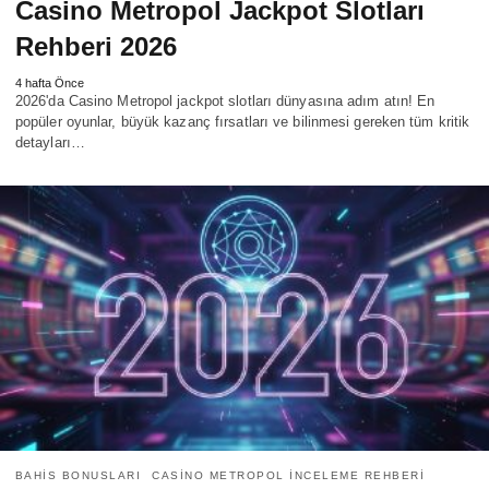
Casino Metropol Jackpot Slotları
Rehberi 2026
4 hafta Önce
2026'da Casino Metropol jackpot slotları dünyasına adım atın! En
popüler oyunlar, büyük kazanç fırsatları ve bilinmesi gereken tüm kritik
detayları…
BAHIS BONUSLARI
CASINO METROPOL INCELEME REHBERI