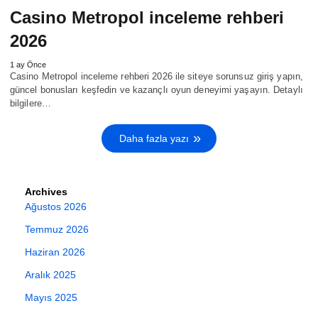
Casino Metropol inceleme rehberi
2026
1 ay Önce
Casino Metropol inceleme rehberi 2026 ile siteye sorunsuz giriş yapın,
güncel bonusları keşfedin ve kazançlı oyun deneyimi yaşayın. Detaylı
bilgilere…
Daha fazla yazı
Archives
Ağustos 2026
Temmuz 2026
Haziran 2026
Aralık 2025
Mayıs 2025