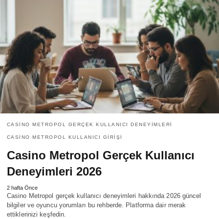
CASINO METROPOL GERÇEK KULLANICI DENEYIMLERI
CASINO METROPOL KULLANICI GIRIŞI
Casino Metropol Gerçek Kullanıcı
Deneyimleri 2026
2 hafta Önce
Casino Metropol gerçek kullanıcı deneyimleri hakkında 2026 güncel
bilgiler ve oyuncu yorumları bu rehberde. Platforma dair merak
ettiklerinizi keşfedin.