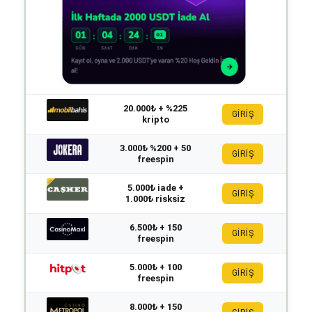
20.000₺ + %225
GİRİŞ
kripto
3.000₺ %200 + 50
GİRİŞ
freespin
5.000₺ iade +
GİRİŞ
1.000₺ risksiz
6.500₺ + 150
GİRİŞ
freespin
5.000₺ + 100
GİRİŞ
freespin
8.000₺ + 150