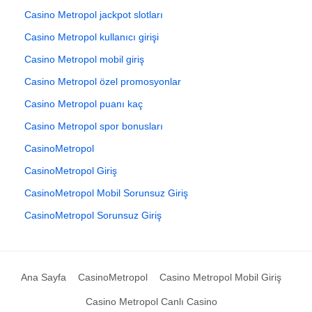
Casino Metropol jackpot slotları
Casino Metropol kullanıcı girişi
Casino Metropol mobil giriş
Casino Metropol özel promosyonlar
Casino Metropol puanı kaç
Casino Metropol spor bonusları
CasinoMetropol
CasinoMetropol Giriş
CasinoMetropol Mobil Sorunsuz Giriş
CasinoMetropol Sorunsuz Giriş
Ana Sayfa
CasinoMetropol
Casino Metropol Mobil Giriş
Casino Metropol Canlı Casino