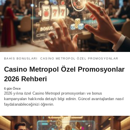
BAHIS BONUSLARI
CASINO METROPOL ÖZEL PROMOSYONLAR
Casino Metropol Özel Promosyonlar
2026 Rehberi
6 gün Önce
2026 yılına özel Casino Metropol promosyonları ve bonus
kampanyaları hakkında detaylı bilgi edinin. Güncel avantajlardan nasıl
faydalanabileceğinizi öğrenin.