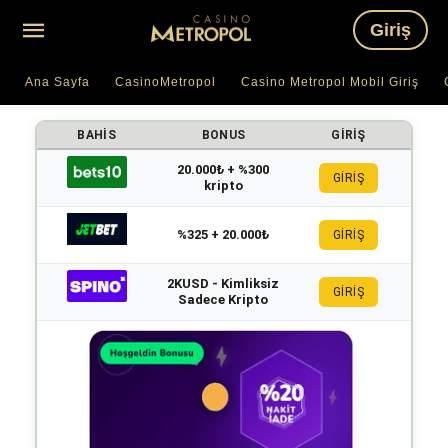
Giriş
Ana Sayfa
CasinoMetropol
Casino Metropol Mobil Giriş
BAHIS
BONUS
GIRIŞ
20.000₺ + %300
GİRİŞ
kripto
%325 + 20.000₺
GİRİŞ
2KUSD - Kimliksiz
GİRİŞ
Sadece Kripto