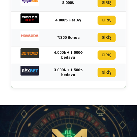
8.000₺
GİRİŞ
4.000₺ Her Ay
GİRİŞ
%300 Bonus
GİRİŞ
4.000₺ + 1.000₺
GİRİŞ
bedava
3.000₺ + 1.500₺
GİRİŞ
bedava