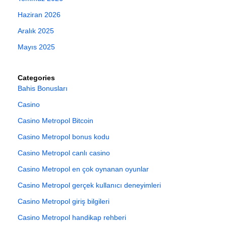
Haziran 2026
Aralık 2025
Mayıs 2025
Categories
Bahis Bonusları
Casino
Casino Metropol Bitcoin
Casino Metropol bonus kodu
Casino Metropol canlı casino
Casino Metropol en çok oynanan oyunlar
Casino Metropol gerçek kullanıcı deneyimleri
Casino Metropol giriş bilgileri
Casino Metropol handikap rehberi