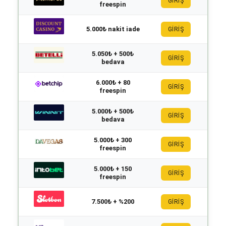
GİRİŞ
freespin
5.000₺ nakit iade
GİRİŞ
5.050₺ + 500₺
GİRİŞ
bedava
6.000₺ + 80
GİRİŞ
freespin
5.000₺ + 500₺
GİRİŞ
bedava
5.000₺ + 300
GİRİŞ
freespin
5.000₺ + 150
GİRİŞ
freespin
7.500₺ + %200
GİRİŞ