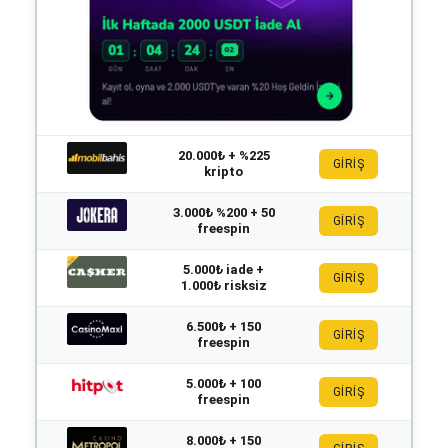
20.000₺ + %225
GİRİŞ
kripto
3.000₺ %200 + 50
GİRİŞ
freespin
5.000₺ iade +
GİRİŞ
1.000₺ risksiz
6.500₺ + 150
GİRİŞ
freespin
5.000₺ + 100
GİRİŞ
freespin
8.000₺ + 150